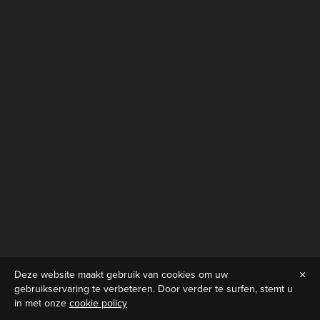
Deze website maakt gebruik van cookies om uw
NL
EN
gebruikservaring te verbeteren. Door verder te surfen, stemt u
in met onze
cookie policy